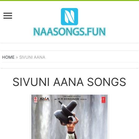
HOME
»
SIVUNI AANA
SIVUNI AANA SONGS