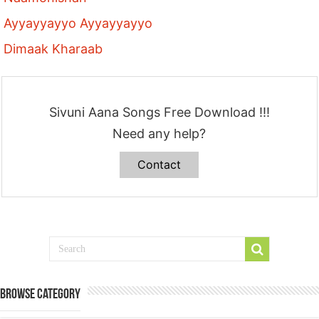
Ayyayyayyo Ayyayyayyo
Dimaak Kharaab
Sivuni Aana Songs Free Download !!!
Need any help?
Contact
Browse Category